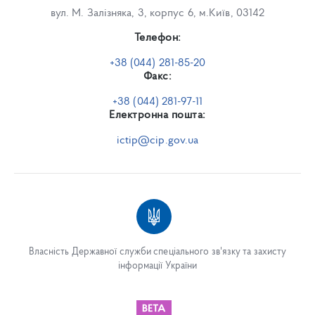
вул. М. Залізняка, 3, корпус 6, м.Київ, 03142
Телефон:
+38 (044) 281-85-20
Факс:
+38 (044) 281-97-11
Електронна пошта:
ictip@cip.gov.ua
Власність Державної служби спеціального зв'язку та захисту
інформації України