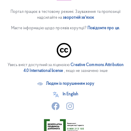
Портал працює в тестовому режимі. Зауваження та пропозиції
надсилайте на
зворотній зв'язок
Маєте інформацію щодо проявів корупції?
Повідомте про це.
Увесь вміст доступний за ліцензією
Creative Commons Attribution
4.0 International license
, якщо не зазначено інше
Людям із порушенням зору
In English