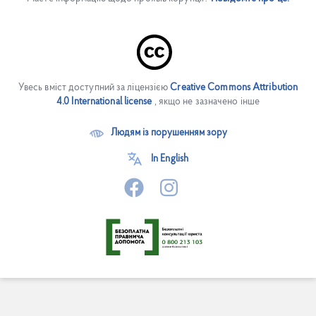
Увесь вміст доступний за ліцензією
Creative Commons Attribution
4.0 International license
, якщо не зазначено інше
Людям із порушенням зору
In English