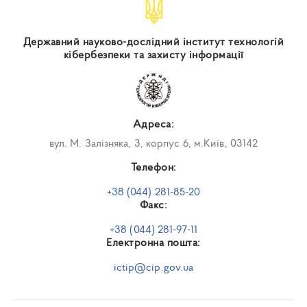
Державний науково-дослідний інститут технологій
кібербезпеки та захисту інформації
Адреса:
вул. М. Залізняка, 3, корпус 6, м.Київ, 03142
Телефон:
+38 (044) 281-85-20
Факс:
+38 (044) 281-97-11
Електронна пошта:
ictip@cip.gov.ua